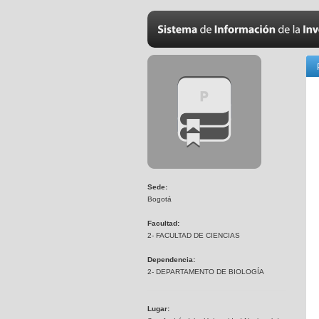
Sede:
Bogotá
Facultad:
2- FACULTAD DE CIENCIAS
Dependencia:
2- DEPARTAMENTO DE BIOLOGÍA
Lugar: