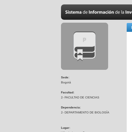
Sede:
Bogotá
Facultad:
2- FACULTAD DE CIENCIAS
Dependencia:
2- DEPARTAMENTO DE BIOLOGÍA
Lugar: