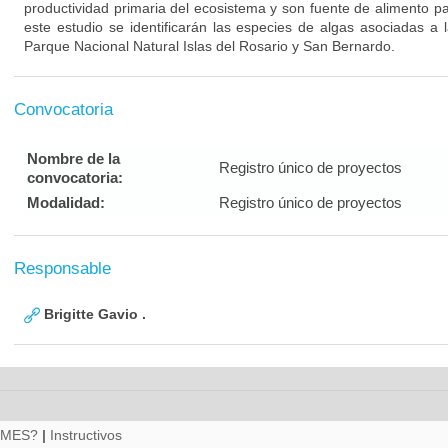
productividad primaria del ecosistema y son fuente de alimento p
este estudio se identificarán las especies de algas asociadas a 
Parque Nacional Natural Islas del Rosario y San Bernardo.
Convocatoria
Nombre de la
Registro único de proyectos
convocatoria:
Modalidad:
Registro único de proyectos
Responsable
Brigitte Gavio .
RMES?
|
Instructivos