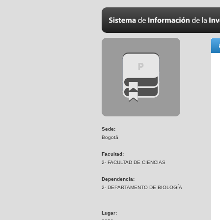
Sede:
Bogotá
Facultad:
2- FACULTAD DE CIENCIAS
Dependencia:
2- DEPARTAMENTO DE BIOLOGÍA
Lugar: