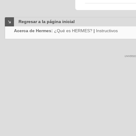
Regresar a la página inicial
Acerca de Hermes:
¿Qué es HERMES?
|
Instructivos