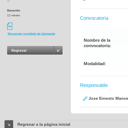
--
---
Duración:
12 meses
Convocatoria
Descargar resultado de búsqueda
Nombre de la
convocatoria:
Regresar
Modalidad:
Responsable
Jose Ernesto Mance
Regresar a la página inicial