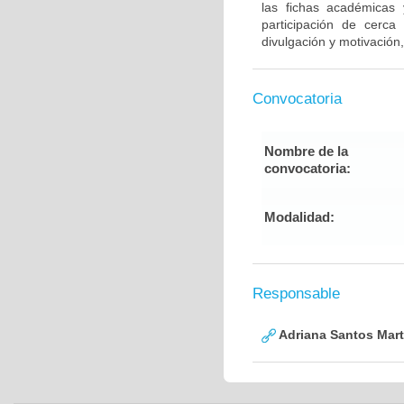
las fichas académicas
participación de cerc
divulgación y motivación,
Convocatoria
Nombre de la
convocatoria:
Modalidad:
Responsable
Adriana Santos Mart