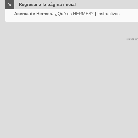
Regresar a la página inicial
Acerca de Hermes:
¿Qué es HERMES?
|
Instructivos