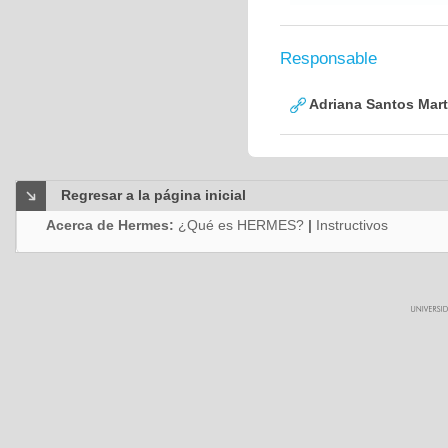
Responsable
Adriana Santos Mart
Regresar a la página inicial
Acerca de Hermes:
¿Qué es HERMES?
|
Instructivos