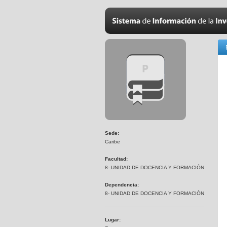
Sede:
Caribe
Facultad:
8- UNIDAD DE DOCENCIA Y FORMACIÓN
Dependencia:
8- UNIDAD DE DOCENCIA Y FORMACIÓN
Lugar: