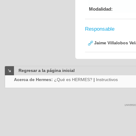
Modalidad:
Responsable
Jaime Villalobos Ve
Regresar a la página inicial
Acerca de Hermes:
¿Qué es HERMES?
|
Instructivos