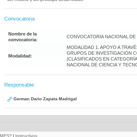
Convocatoria
Nombre de la
CONVOCATORIA NACIONAL DE 
convocatoria:
MODALIDAD 1. APOYO A TRAV
GRUPOS DE INVESTIGACIÓN 
Modalidad:
(CLASIFICADOS EN CATEGORÍA 
NACIONAL DE CIENCIA Y TECN
Responsable
German Dario Zapata Madrigal
RMES?
|
Instructivos