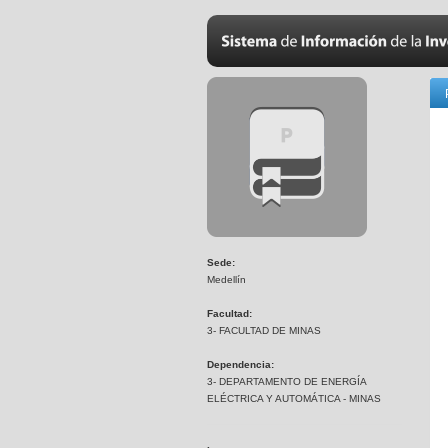
Sede:
Medellín
Facultad:
3- FACULTAD DE MINAS
Dependencia:
3- DEPARTAMENTO DE ENERGÍA
ELÉCTRICA Y AUTOMÁTICA - MINAS