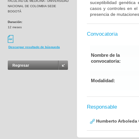
FACULTAD DE MEDICINA - UNIVERSIDAD
suceptibilidad genética
NACIONAL DE COLOMBIA SEDE
casos y controles en el
BOGOTÁ
presencia de mutaciones
Duración:
12 meses
Convocatoria
Descargar resultado de búsqueda
Nombre de la
convocatoria:
Regresar
Modalidad:
Responsable
Humberto Arboleda