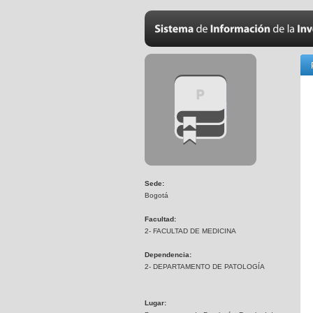
Sede:
Bogotá
Facultad:
2- FACULTAD DE MEDICINA
Dependencia:
2- DEPARTAMENTO DE PATOLOGÍA
Lugar: