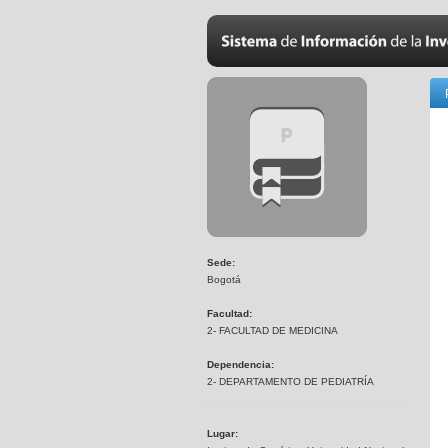
Sede:
Bogotá
Facultad:
2- FACULTAD DE MEDICINA
Dependencia:
2- DEPARTAMENTO DE PEDIATRÍA
Lugar: