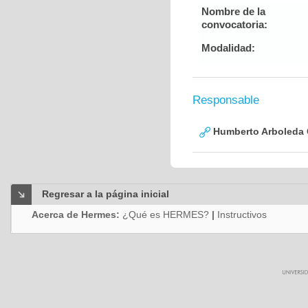
Nombre de la
convocatoria:
Modalidad:
Responsable
Humberto Arboleda
Regresar a la página inicial
Acerca de Hermes:
¿Qué es HERMES?
|
Instructivos