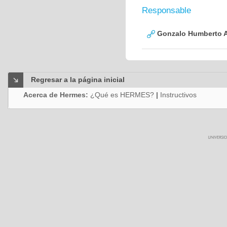
Responsable
Gonzalo Humberto A
Regresar a la página inicial
Acerca de Hermes:
¿Qué es HERMES?
|
Instructivos