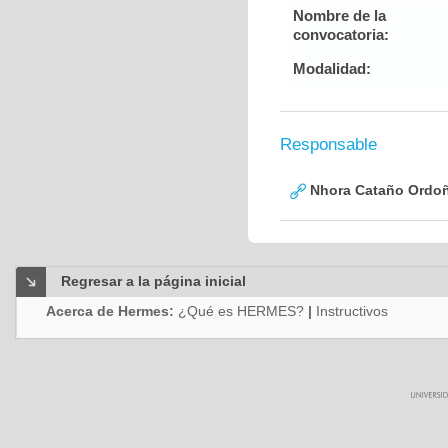
Nombre de la
convocatoria:
Modalidad:
Responsable
Nhora Cataño Ordo
Regresar a la página inicial
Acerca de Hermes:
¿Qué es HERMES?
|
Instructivos