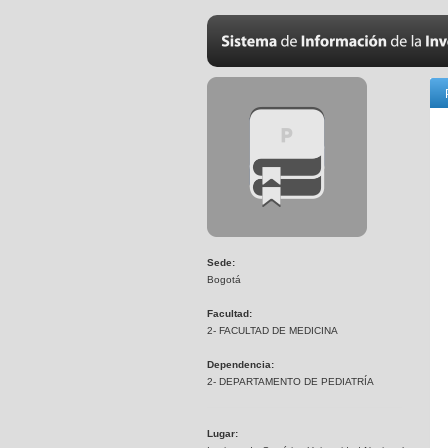
Sede:
Bogotá
Facultad:
2- FACULTAD DE MEDICINA
Dependencia:
2- DEPARTAMENTO DE PEDIATRÍA
Lugar: