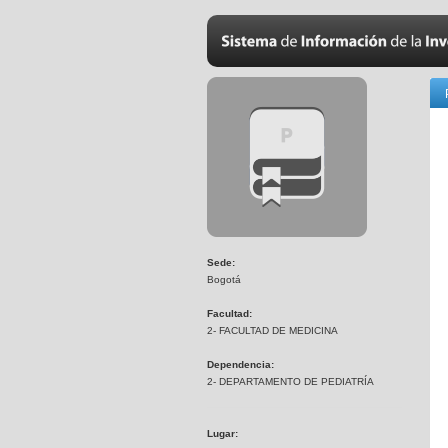
Sede:
Bogotá
Facultad:
2- FACULTAD DE MEDICINA
Dependencia:
2- DEPARTAMENTO DE PEDIATRÍA
Lugar: