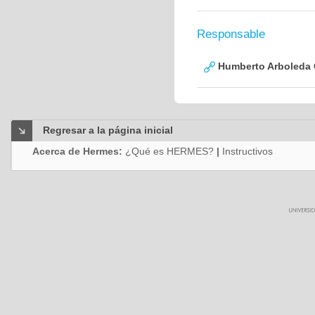
Responsable
Humberto Arboleda
Regresar a la página inicial
Acerca de Hermes:
¿Qué es HERMES?
|
Instructivos