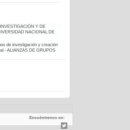
INVESTIGACIÓN Y DE
NIVERSIDAD NACIONAL DE
pos de investigación y creación
cional - ALIANZAS DE GRUPOS
Encuéntrenos en: