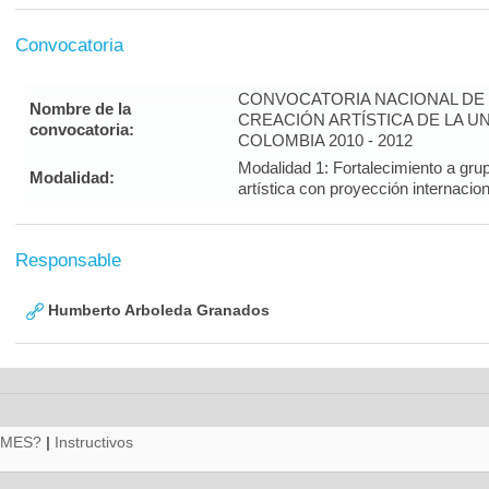
Convocatoria
CONVOCATORIA NACIONAL DE 
Nombre de la
CREACIÓN ARTÍSTICA DE LA U
convocatoria:
COLOMBIA 2010 - 2012
Modalidad 1: Fortalecimiento a gru
Modalidad:
artística con proyección interna
Responsable
Humberto Arboleda Granados
RMES?
|
Instructivos