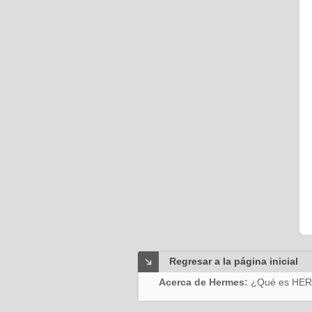
Regresar a la página inicial
Acerca de Hermes:
¿Qué es HE