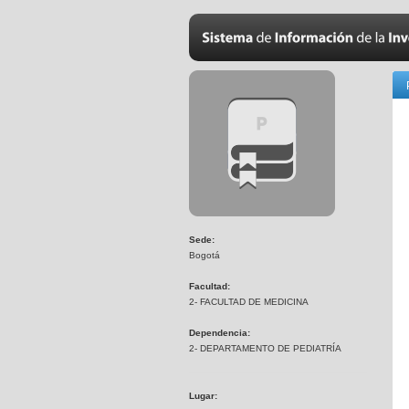
Sede:
Bogotá
Facultad:
2- FACULTAD DE MEDICINA
Dependencia:
2- DEPARTAMENTO DE PEDIATRÍA
Lugar: