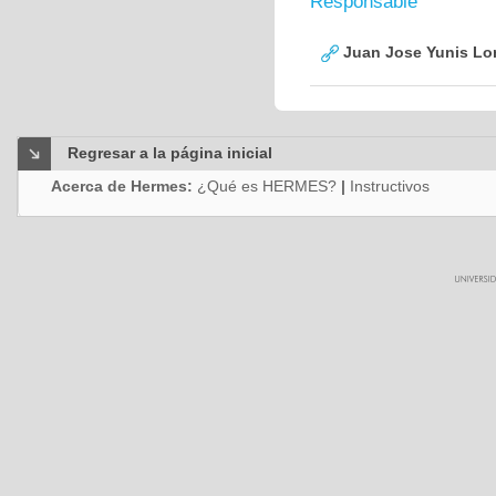
Responsable
Juan Jose Yunis L
Regresar a la página inicial
Acerca de Hermes:
¿Qué es HERMES?
|
Instructivos