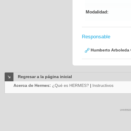
Modalidad:
Responsable
Humberto Arboleda
Regresar a la página inicial
Acerca de Hermes:
¿Qué es HERMES?
|
Instructivos