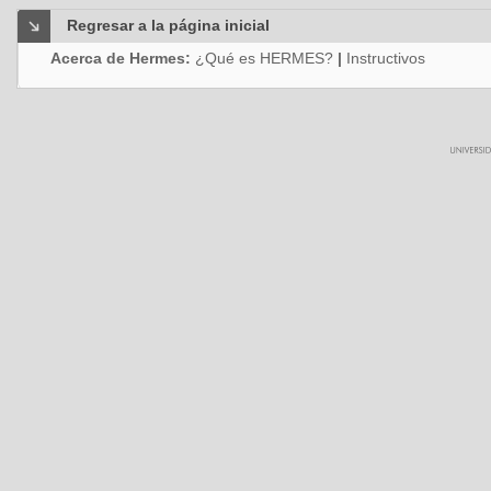
Regresar a la página inicial
Acerca de Hermes:
¿Qué es HERMES?
|
Instructivos