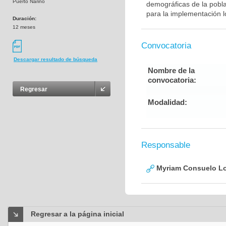
Puerto Nariño
demográficas de la pobla
para la implementación l
Duración:
12 meses
Convocatoria
Descargar resultado de búsqueda
Nombre de la
convocatoria:
Regresar
Modalidad:
Responsable
Myriam Consuelo Lo
Regresar a la página inicial