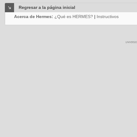
Regresar a la página inicial
Acerca de Hermes:
¿Qué es HERMES?
|
Instructivos