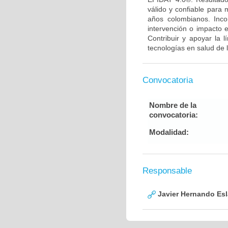
válido y confiable para
años colombianos. Inco
intervención o impacto 
Contribuir y apoyar la 
tecnologías en salud de 
Convocatoria
Nombre de la
convocatoria:
Modalidad:
Responsable
Javier Hernando Es