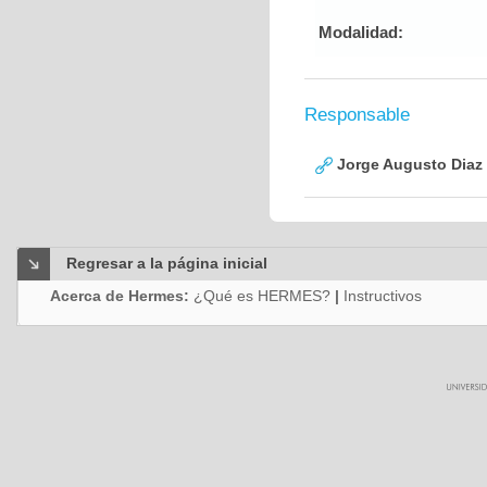
Modalidad:
Responsable
Jorge Augusto Diaz
Regresar a la página inicial
Acerca de Hermes:
¿Qué es HERMES?
|
Instructivos