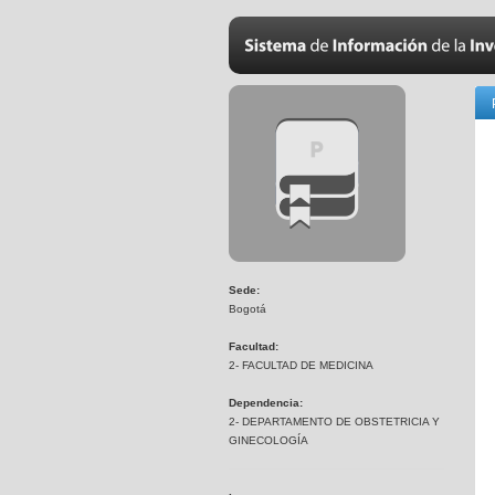
Sede:
Bogotá
Facultad:
2- FACULTAD DE MEDICINA
Dependencia:
2- DEPARTAMENTO DE OBSTETRICIA Y
GINECOLOGÍA