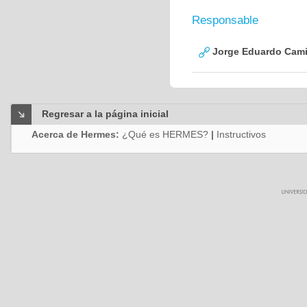
Responsable
Jorge Eduardo Cami
Regresar a la página inicial
Acerca de Hermes:
¿Qué es HERMES?
|
Instructivos