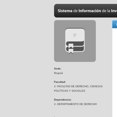
Sede:
Bogotá
Facultad:
2- FACULTAD DE DERECHO, CIENCIAS
POLÍTICAS Y SOCIALES
Dependencia:
2- DEPARTAMENTO DE DERECHO