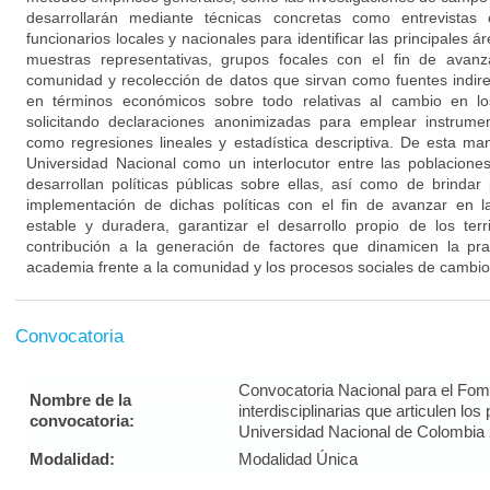
desarrollarán mediante técnicas concretas como entrevistas
funcionarios locales y nacionales para identificar las principales 
muestras representativas, grupos focales con el fin de avanz
comunidad y recolección de datos que sirvan como fuentes indire
en términos económicos sobre todo relativas al cambio en l
solicitando declaraciones anonimizadas para emplear instrument
como regresiones lineales y estadística descriptiva. De esta ma
Universidad Nacional como un interlocutor entre las poblacione
desarrollan políticas públicas sobre ellas, así como de brindar
implementación de dichas políticas con el fin de avanzar en 
estable y duradera, garantizar el desarrollo propio de los ter
contribución a la generación de factores que dinamicen la pra
academia frente a la comunidad y los procesos sociales de cambio
Convocatoria
Convocatoria Nacional para el Fom
Nombre de la
interdisciplinarias que articulen lo
convocatoria:
Universidad Nacional de Colombia
Modalidad:
Modalidad Única