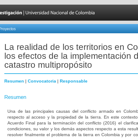
Proyectos
La realidad de los territorios en C
los efectos de la implementación d
catastro multipropósito
Resumen
|
Convocatoria
|
Responsable
Resumen
Una de las principales causas del conflicto armado en Colomb
respecto al acceso y la propiedad de la tierra. En este contex
Acuerdo Final para la terminación del conflicto (2016) el clarifica
condiciones, su valor y los demás aspectos respecto a esta resul
resolver finalmente el problema de la tierra en Colombia y por co