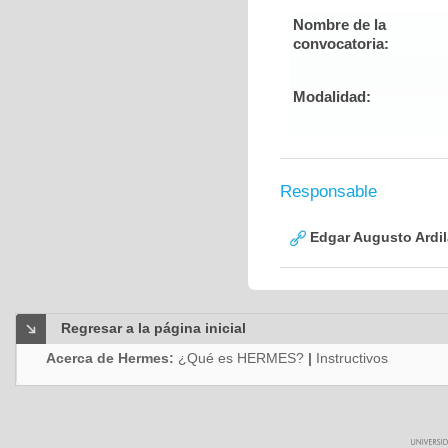
Nombre de la
convocatoria:
Modalidad:
Responsable
Edgar Augusto Ardi
Regresar a la página inicial
Acerca de Hermes:
¿Qué es HERMES?
|
Instructivos