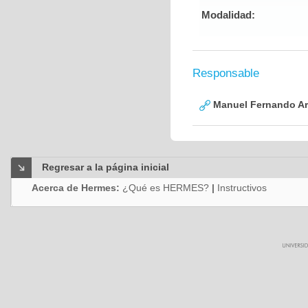
Modalidad:
Responsable
Manuel Fernando Ar
Regresar a la página inicial
Acerca de Hermes:
¿Qué es HERMES?
|
Instructivos