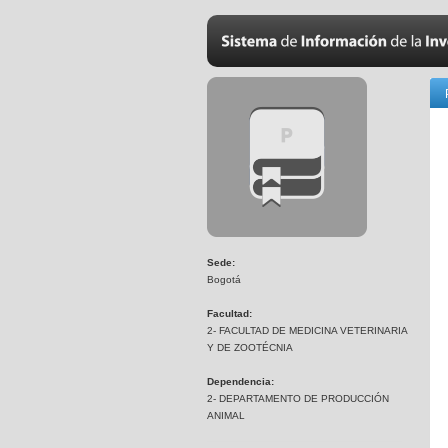
Sede:
Bogotá
Facultad:
2- FACULTAD DE MEDICINA VETERINARIA
Y DE ZOOTÉCNIA
Dependencia:
2- DEPARTAMENTO DE PRODUCCIÓN
ANIMAL