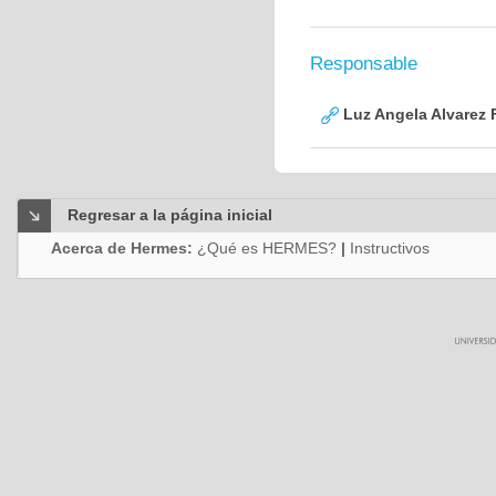
Responsable
Luz Angela Alvarez 
Regresar a la página inicial
Acerca de Hermes:
¿Qué es HERMES?
|
Instructivos