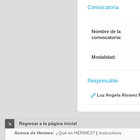
Convocatoria
Nombre de la
convocatoria:
Modalidad:
Responsable
Luz Angela Alvarez 
Regresar a la página inicial
Acerca de Hermes:
¿Qué es HERMES?
|
Instructivos