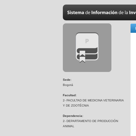
Sede:
Bogotá
Facultad:
2- FACULTAD DE MEDICINA VETERINARIA
Y DE ZOOTÉCNIA
Dependencia:
2- DEPARTAMENTO DE PRODUCCIÓN
ANIMAL