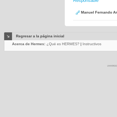
Responsable
Manuel Fernando Ar
Regresar a la página inicial
Acerca de Hermes:
¿Qué es HERMES?
|
Instructivos