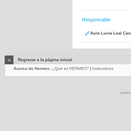
Responsable
Aura Lucia Leal Cas
Regresar a la página inicial
Acerca de Hermes:
¿Qué es HERMES?
|
Instructivos