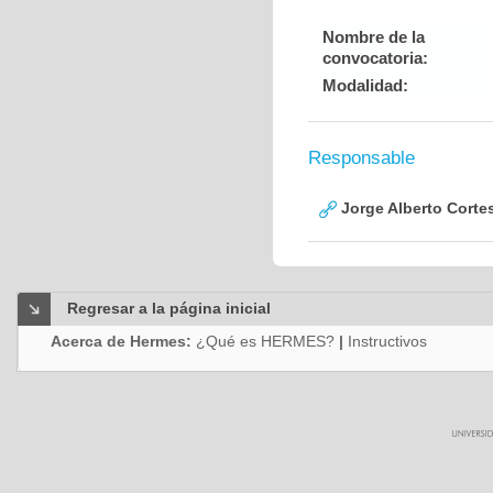
Nombre de la
convocatoria:
Modalidad:
Responsable
Jorge Alberto Corte
Regresar a la página inicial
Acerca de Hermes:
¿Qué es HERMES?
|
Instructivos