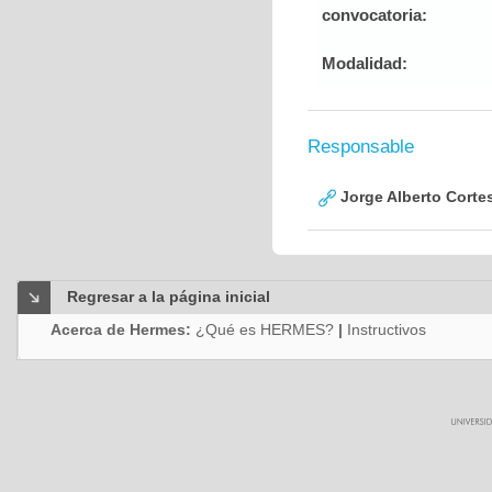
convocatoria:
Modalidad:
Responsable
Jorge Alberto Corte
Regresar a la página inicial
Acerca de Hermes:
¿Qué es HERMES?
|
Instructivos