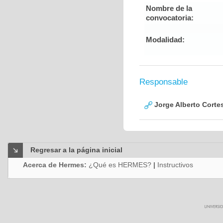
Nombre de la
convocatoria:
Modalidad:
Responsable
Jorge Alberto Corte
Regresar a la página inicial
Acerca de Hermes:
¿Qué es HERMES?
|
Instructivos