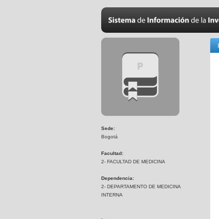
Sede:
Bogotá
Facultad:
2- FACULTAD DE MEDICINA
Dependencia:
2- DEPARTAMENTO DE MEDICINA
INTERNA