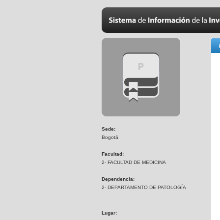
Sede:
Bogotá
Facultad:
2- FACULTAD DE MEDICINA
Dependencia:
2- DEPARTAMENTO DE PATOLOGÍA
Lugar: