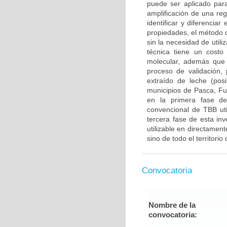
puede ser aplicado par
amplificación de una re
identificar y diferencia
propiedades, el método 
sin la necesidad de util
técnica tiene un costo
molecular, además que 
proceso de validación
extraído de leche (pos
municipios de Pasca, Fu
en la primera fase de
convencional de TBB ut
tercera fase de esta inv
utilizable en directame
sino de todo el territori
Convocatoria
Nombre de la
convocatoria: