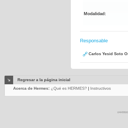
Modalidad:
Responsable
Carlos Yesid Soto O
Regresar a la página inicial
Acerca de Hermes:
¿Qué es HERMES?
|
Instructivos