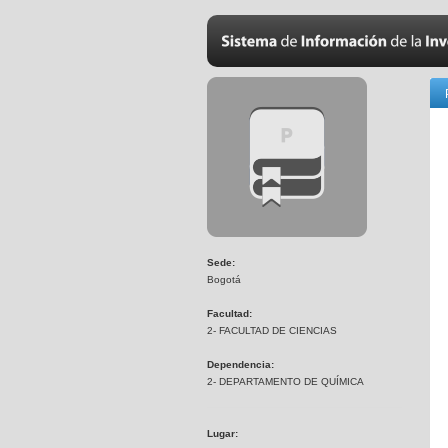
Sede:
Bogotá
Facultad:
2- FACULTAD DE CIENCIAS
Dependencia:
2- DEPARTAMENTO DE QUÍMICA
Lugar: