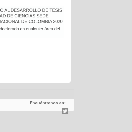
O AL DESARROLLO DE TESIS
AD DE CIENCIAS SEDE
ACIONAL DE COLOMBIA 2020
doctorado en cualquier área del
Encuéntrenos en: