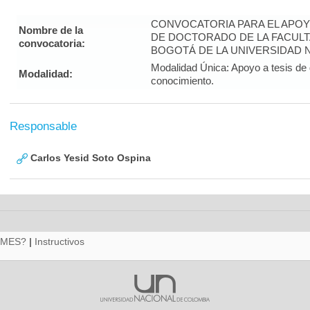
CONVOCATORIA PARA EL APOY
Nombre de la
DE DOCTORADO DE LA FACULT
convocatoria:
BOGOTÁ DE LA UNIVERSIDAD N
Modalidad Única: Apoyo a tesis de 
Modalidad:
conocimiento.
Responsable
Carlos Yesid Soto Ospina
RMES?
|
Instructivos