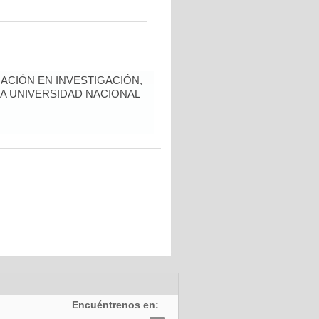
ACIÓN EN INVESTIGACIÓN,
LA UNIVERSIDAD NACIONAL
Encuéntrenos en: