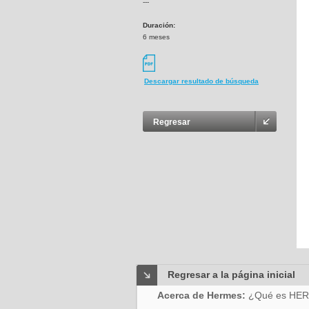
---
Duración:
6 meses
Descargar resultado de búsqueda
Regresar
Regresar a la página inicial
Acerca de Hermes:
¿Qué es HE