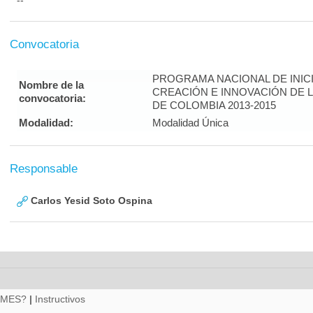
--
Convocatoria
PROGRAMA NACIONAL DE INICI
Nombre de la
CREACIÓN E INNOVACIÓN DE 
convocatoria:
DE COLOMBIA 2013-2015
Modalidad:
Modalidad Única
Responsable
Carlos Yesid Soto Ospina
RMES?
|
Instructivos