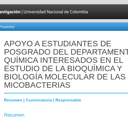
Proyectos
APOYO A ESTUDIANTES DE
POSGRADO DEL DEPARTAMEN
QUÍMICA INTERESADOS EN EL
ESTUDIO DE LA BIOQUÍMICA Y
BIOLOGÍA MOLECULAR DE LAS
MICOBACTERIAS
Resumen
|
Convocatoria
|
Responsable
Resumen