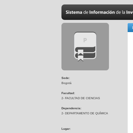
Sede:
Bogotá
Facultad:
2- FACULTAD DE CIENCIAS
Dependencia:
2- DEPARTAMENTO DE QUÍMICA
Lugar: