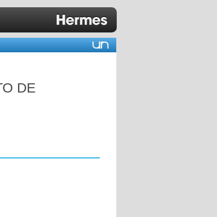
TO DE