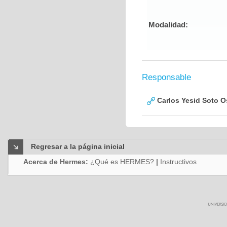
Modalidad:
Responsable
Carlos Yesid Soto O
Regresar a la página inicial
Acerca de Hermes:
¿Qué es HERMES?
|
Instructivos