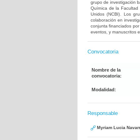
grupo de investigación 
Química de la Facultad
Unidos (NCBI). Los gru
colaboración en investig
conjunta financiados por
eventos, y manuscritos e
Convocatoria
Nombre de la
convocatoria:
Modalidad:
Responsable
Myriam Lucia Navarr