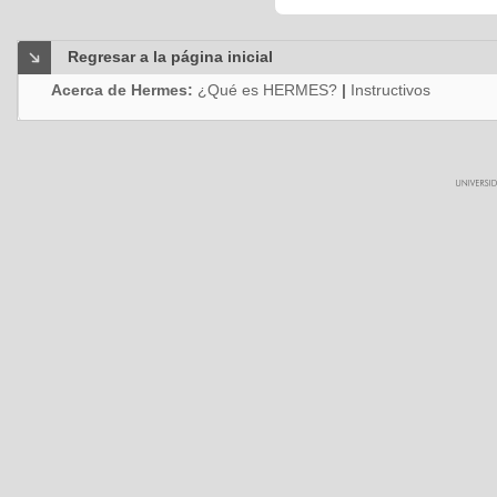
Regresar a la página inicial
Acerca de Hermes:
¿Qué es HERMES?
|
Instructivos