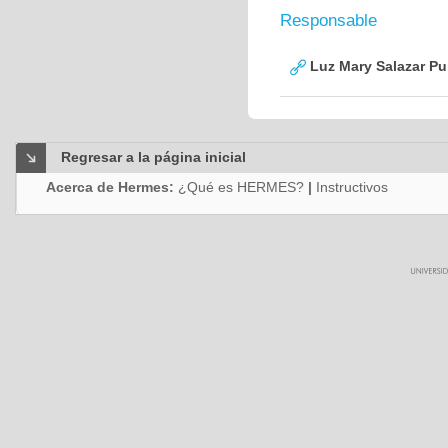
Responsable
Luz Mary Salazar Pu
Regresar a la página inicial
Acerca de Hermes:
¿Qué es HERMES?
|
Instructivos