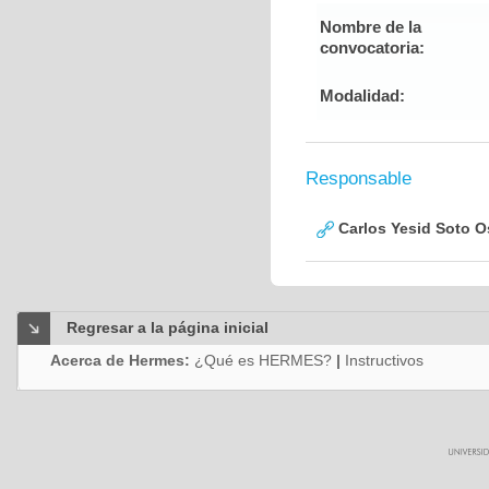
Nombre de la
convocatoria:
Modalidad:
Responsable
Carlos Yesid Soto O
Regresar a la página inicial
Acerca de Hermes:
¿Qué es HERMES?
|
Instructivos