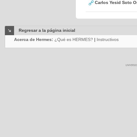
Carlos Yesid Soto O
Regresar a la página inicial
Acerca de Hermes:
¿Qué es HERMES?
|
Instructivos